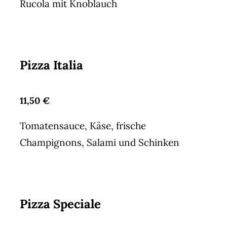
Rucola mit Knoblauch
Pizza Italia
11,50 €
Tomatensauce, Käse, frische
Champignons, Salami und Schinken
Pizza Speciale