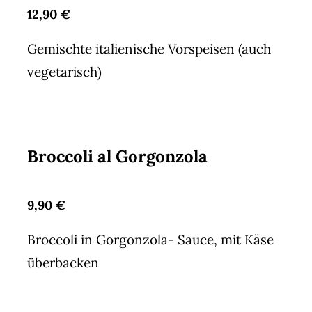
12,90 €
Gemischte italienische Vorspeisen (auch
vegetarisch)
Broccoli al Gorgonzola
9,90 €
Broccoli in Gorgonzola- Sauce, mit Käse
überbacken