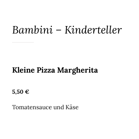
Bambini – Kinderteller
Kleine Pizza Margherita
5,50 €
Tomatensauce und Käse