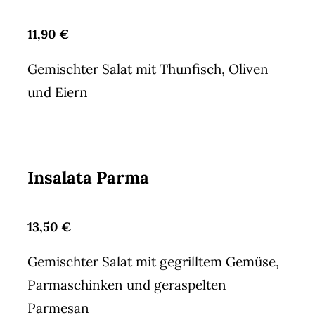
11,90 €
Gemischter Salat mit Thunfisch, Oliven
und Eiern
Insalata Parma
13,50 €
Gemischter Salat mit gegrilltem Gemüse,
Parmaschinken und geraspelten
Parmesan