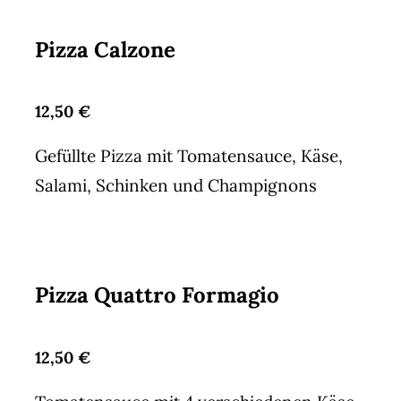
Pizza Calzone
12,50 €
Gefüllte Pizza mit Tomatensauce, Käse,
Salami, Schinken und Champignons
Pizza Quattro Formagio
12,50 €