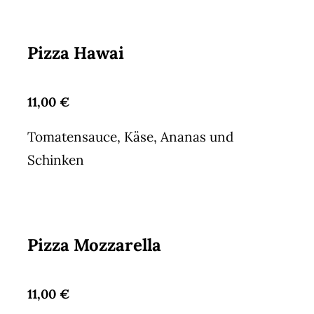
Pizza Hawai
11,00 €
Tomatensauce, Käse, Ananas und
Schinken
Pizza Mozzarella
11,00 €