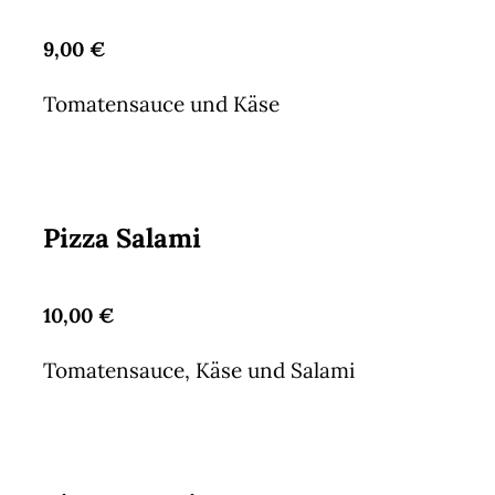
9,00 €
Tomatensauce und Käse
Pizza Salami
10,00 €
Tomatensauce, Käse und Salami