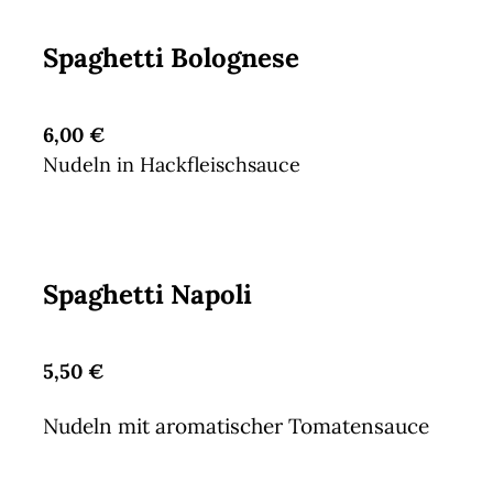
Spaghetti Bolognese
6,00 €
Nudeln in Hackfleischsauce
Spaghetti Napoli
5,50 €
Nudeln mit aromatischer Tomatensauce