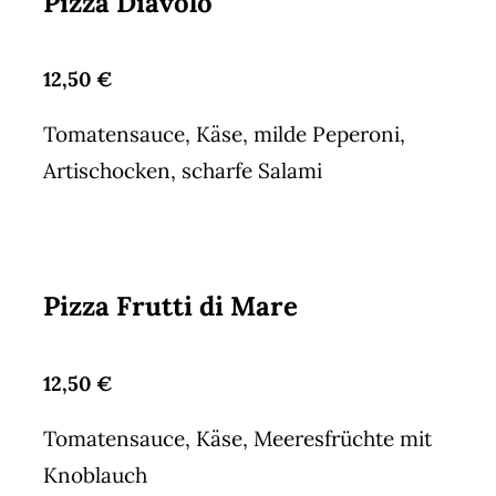
Pizza Diavolo
12,50 €
Tomatensauce, Käse, milde Peperoni,
Artischocken, scharfe Salami
Pizza Frutti di Mare
12,50 €
Tomatensauce, Käse, Meeresfrüchte mit
Knoblauch