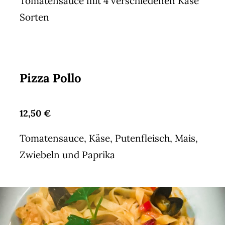
Tomatensauce mit 4 verschiedenen Käse
Sorten
Pizza Pollo
12,50 €
Tomatensauce, Käse, Putenfleisch, Mais,
Zwiebeln und Paprika