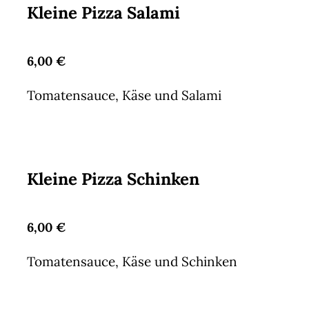
Kleine Pizza Salami
6,00 €
Tomatensauce, Käse und Salami
Kleine Pizza Schinken
6,00 €
Tomatensauce, Käse und Schinken