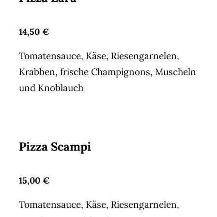
14,50 €
Tomatensauce, Käse, Riesengarnelen,
Krabben, frische Champignons, Muscheln
und Knoblauch
Pizza Scampi
15,00 €
Tomatensauce, Käse, Riesengarnelen,