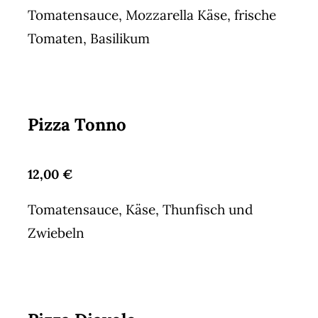
Tomatensauce, Mozzarella Käse, frische
Tomaten, Basilikum
Pizza Tonno
12,00 €
Tomatensauce, Käse, Thunfisch und
Zwiebeln