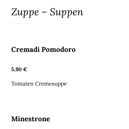
Zuppe – Suppen
Cremadi Pomodoro
5,90 €
Tomaten Cremesuppe
Minestrone