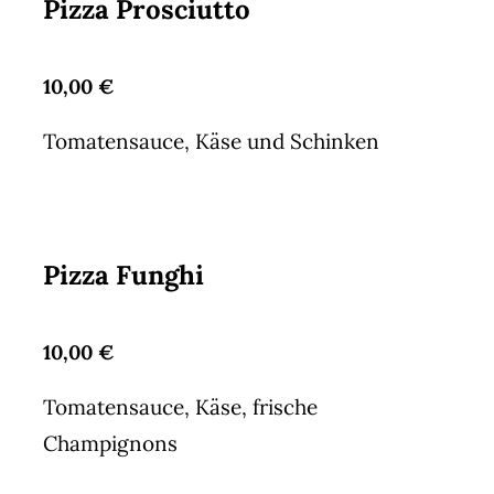
Pizza Prosciutto
10,00 €
Tomatensauce, Käse und Schinken
Pizza Funghi
10,00 €
Tomatensauce, Käse, frische
Champignons