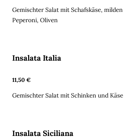
Gemischter Salat mit Schafskäse, milden
Peperoni, Oliven
Insalata Italia
11,50 €
Gemischter Salat mit Schinken und Käse
Insalata Siciliana