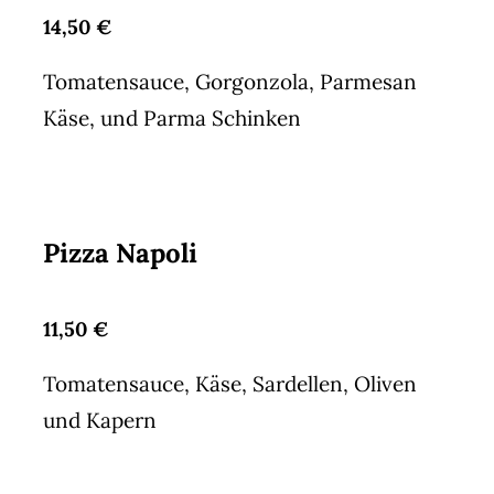
14,50 €
Tomatensauce, Gorgonzola, Parmesan
Käse, und Parma Schinken
Pizza Napoli
11,50 €
Tomatensauce, Käse, Sardellen, Oliven
und Kapern