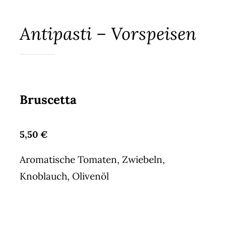
Antipasti – Vorspeisen
Bruscetta
5,50 €
Aromatische Tomaten, Zwiebeln,
Knoblauch, Olivenöl