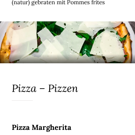
(natur) gebraten mit Pommes frites
Pizza – Pizzen
Pizza Margherita