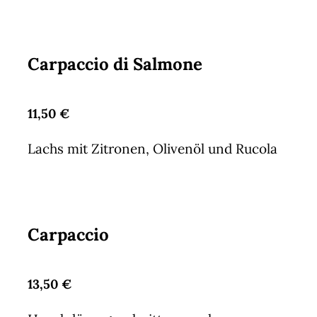
Carpaccio di Salmone
11,50 €
Lachs mit Zitronen, Olivenöl und Rucola
Carpaccio
13,50 €