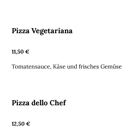
Pizza Vegetariana
11,50 €
Tomatensauce, Käse und frisches Gemüse
Pizza dello Chef
12,50 €