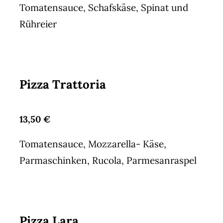
Tomatensauce, Schafskäse, Spinat und
Rühreier
Pizza Trattoria
13,50 €
Tomatensauce, Mozzarella- Käse,
Parmaschinken, Rucola, Parmesanraspel
Pizza Lara