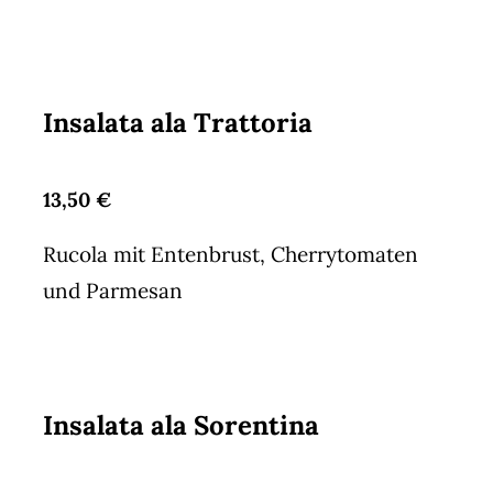
Insalata ala Trattoria
13,50 €
Rucola mit Entenbrust, Cherrytomaten
und Parmesan
Insalata ala Sorentina