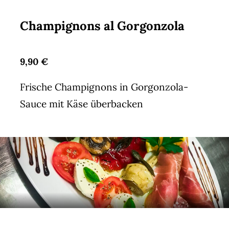
Champignons al Gorgonzola
9,90 €
Frische Champignons in Gorgonzola-
Sauce mit Käse überbacken