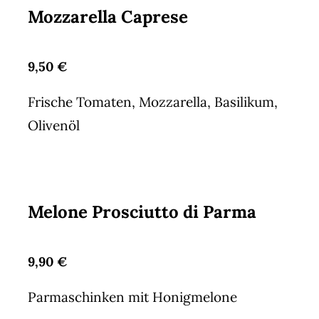
Mozzarella Caprese
9,50 €
Frische Tomaten, Mozzarella, Basilikum,
Olivenöl
Melone Prosciutto di Parma
9,90 €
Parmaschinken mit Honigmelone