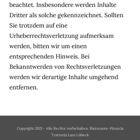
beachtet. Insbesondere werden Inhalte
Dritter als solche gekennzeichnet. Sollten
Sie trotzdem auf eine
Urheberrechtsverletzung aufmerksam
werden, bitten wir um einen
entsprechenden Hinweis. Bei
Bekanntwerden von Rechtsverletzungen
werden wir derartige Inhalte umgehend
entfernen.
Copyright 2021 - Alle Rechte vorbehalten. Ristorante-Pizzeria
Trattoria Lara Lübeck