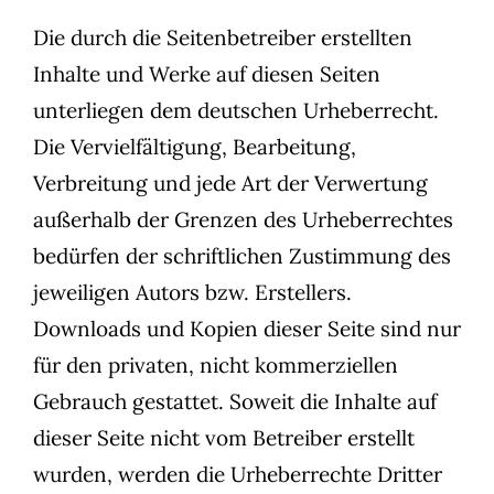
Die durch die Seitenbetreiber erstellten
Inhalte und Werke auf diesen Seiten
unterliegen dem deutschen Urheberrecht.
Die Vervielfältigung, Bearbeitung,
Verbreitung und jede Art der Verwertung
außerhalb der Grenzen des Urheberrechtes
bedürfen der schriftlichen Zustimmung des
jeweiligen Autors bzw. Erstellers.
Downloads und Kopien dieser Seite sind nur
für den privaten, nicht kommerziellen
Gebrauch gestattet. Soweit die Inhalte auf
dieser Seite nicht vom Betreiber erstellt
wurden, werden die Urheberrechte Dritter