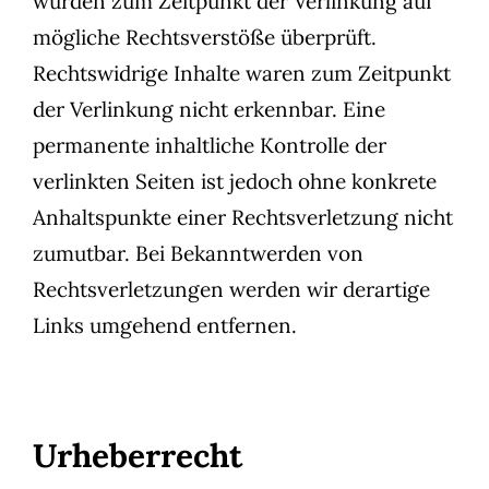
wurden zum Zeitpunkt der Verlinkung auf
mögliche Rechtsverstöße überprüft.
Rechtswidrige Inhalte waren zum Zeitpunkt
der Verlinkung nicht erkennbar. Eine
permanente inhaltliche Kontrolle der
verlinkten Seiten ist jedoch ohne konkrete
Anhaltspunkte einer Rechtsverletzung nicht
zumutbar. Bei Bekanntwerden von
Rechtsverletzungen werden wir derartige
Links umgehend entfernen.
Urheberrecht