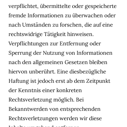
verpflichtet, übermittelte oder gespeicherte
fremde Informationen zu überwachen oder
nach Umständen zu forschen, die auf eine
rechtswidrige Tätigkeit hinweisen.
Verpflichtungen zur Entfernung oder
Sperrung der Nutzung von Informationen
nach den allgemeinen Gesetzen bleiben
hiervon unberührt. Eine diesbezügliche
Haftung ist jedoch erst ab dem Zeitpunkt
der Kenntnis einer konkreten
Rechtsverletzung möglich. Bei
Bekanntwerden von entsprechenden
Rechtsverletzungen werden wir diese