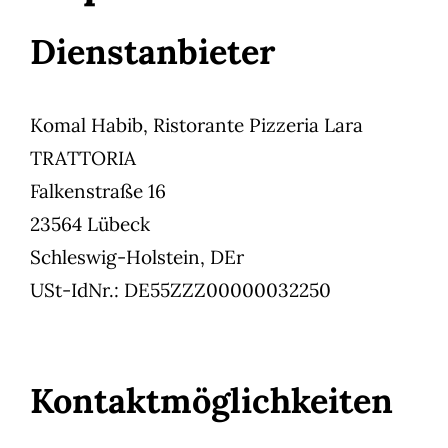
Dienstanbieter
Komal Habib, Ristorante Pizzeria Lara
TRATTORIA
Falkenstraße 16
23564 Lübeck
Schleswig-Holstein, DEr
USt-IdNr.: DE55ZZZ00000032250
Kontaktmöglichkeiten