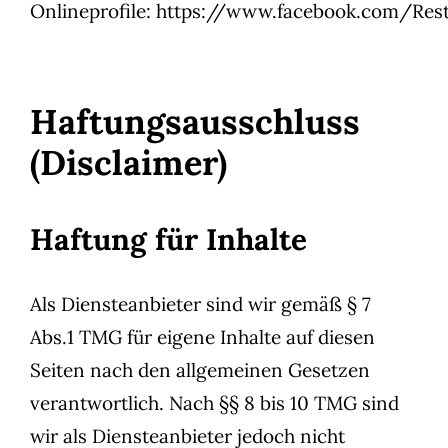
Onlineprofile:
https://www.facebook.com/Rest
Haftungsausschluss
(Disclaimer)
Haftung für Inhalte
Als Diensteanbieter sind wir gemäß § 7
Abs.1 TMG für eigene Inhalte auf diesen
Seiten nach den allgemeinen Gesetzen
verantwortlich. Nach §§ 8 bis 10 TMG sind
wir als Diensteanbieter jedoch nicht