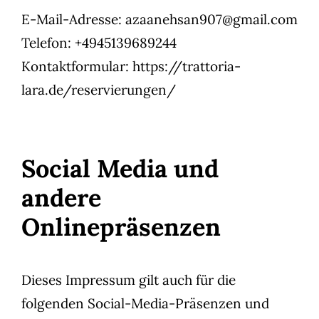
E-Mail-Adresse:
azaanehsan907@gmail.com
Telefon:
+4945139689244
Kontaktformular:
https://trattoria-
lara.de/reservierungen/
Social Media und
andere
Onlinepräsenzen
Dieses Impressum gilt auch für die
folgenden Social-Media-Präsenzen und