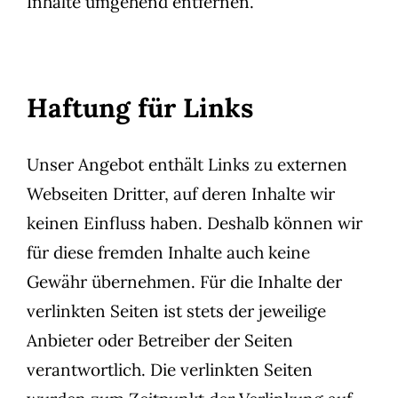
Inhalte umgehend entfernen.
Haftung für Links
Unser Angebot enthält Links zu externen
Webseiten Dritter, auf deren Inhalte wir
keinen Einfluss haben. Deshalb können wir
für diese fremden Inhalte auch keine
Gewähr übernehmen. Für die Inhalte der
verlinkten Seiten ist stets der jeweilige
Anbieter oder Betreiber der Seiten
verantwortlich. Die verlinkten Seiten